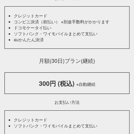
クレジットカード
コンビニ決済（前払い） ※別途手数料がかかります
ドコモケータイ払い
ソフトバンク・ワイモバイルまとめて支払い
auかんたん決済
月額(30日)プラン(継続)
300円 (税込)
※自動継続
お支払い方法
クレジットカード
ソフトバンク・ワイモバイルまとめて支払い