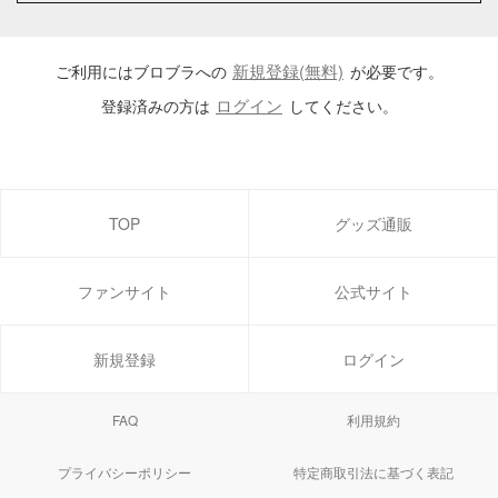
新規登録(無料)
ご利用にはブロブラへの
が必要です。
ログイン
登録済みの方は
してください。
TOP
グッズ通販
ファンサイト
公式サイト
新規登録
ログイン
FAQ
利用規約
プライバシーポリシー
特定商取引法に基づく表記